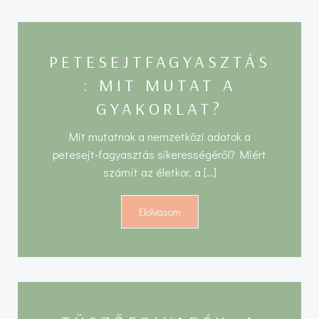
PETESEJTFAGYASZTÁS
: MIT MUTAT A
GYAKORLAT?
Mit mutatnak a nemzetközi adatok a
petesejt-fagyasztás sikerességéről? Miért
számít az életkor, a […]
Elolvasom