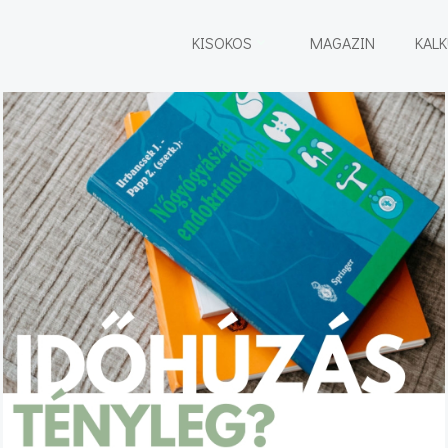
KISOKOS
MAGAZIN
KAL